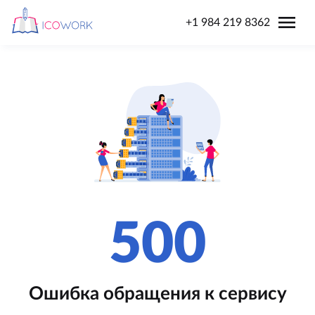
menu
+1 984 219 8362
500
Ошибка обращения к сервису