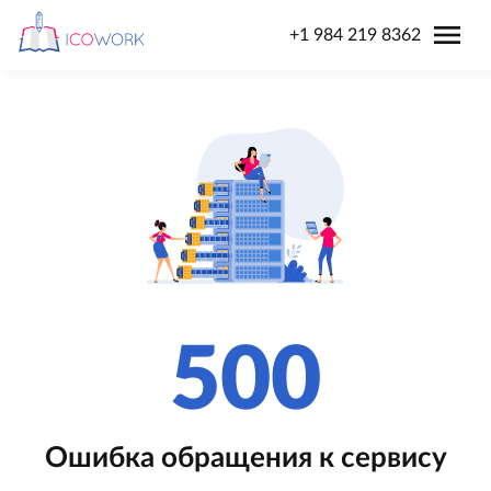
menu
+1 984 219 8362
500
Ошибка обращения к сервису