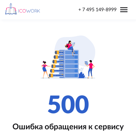
menu
+ 7 495 149-8999
500
Ошибка обращения к сервису