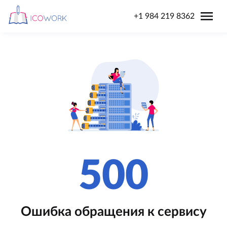
menu
+1 984 219 8362
500
Ошибка обращения к сервису