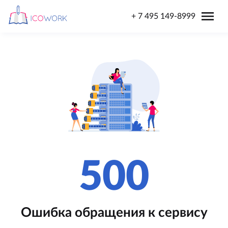
menu
+ 7 495 149-8999
500
Ошибка обращения к сервису