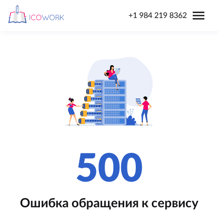
menu
+1 984 219 8362
500
Ошибка обращения к сервису