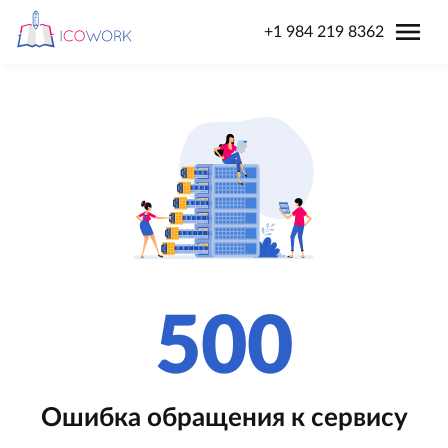
menu
+1 984 219 8362
500
Ошибка обращения к сервису