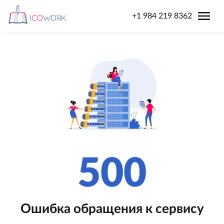
menu
+1 984 219 8362
500
Ошибка обращения к сервису