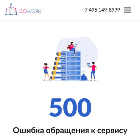
menu
+ 7 495 149-8999
500
Ошибка обращения к сервису