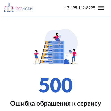
menu
+ 7 495 149-8999
500
Ошибка обращения к сервису