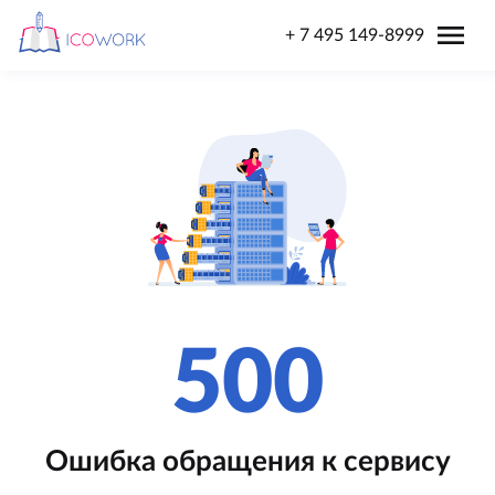
menu
+ 7 495 149-8999
500
Ошибка обращения к сервису