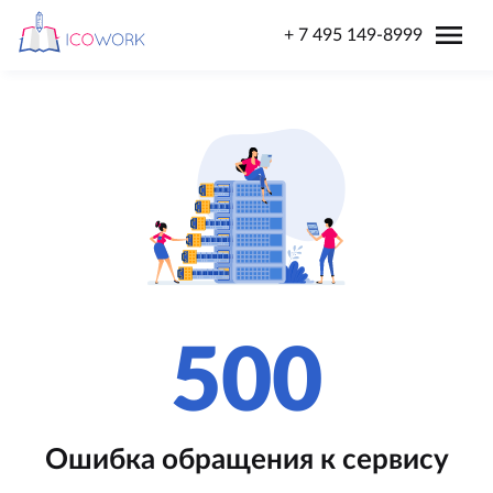
menu
+ 7 495 149-8999
500
Ошибка обращения к сервису