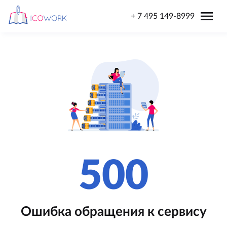
menu
+ 7 495 149-8999
500
Ошибка обращения к сервису