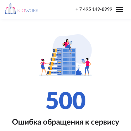
menu
+ 7 495 149-8999
500
Ошибка обращения к сервису