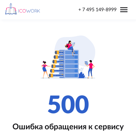
menu
+ 7 495 149-8999
500
Ошибка обращения к сервису