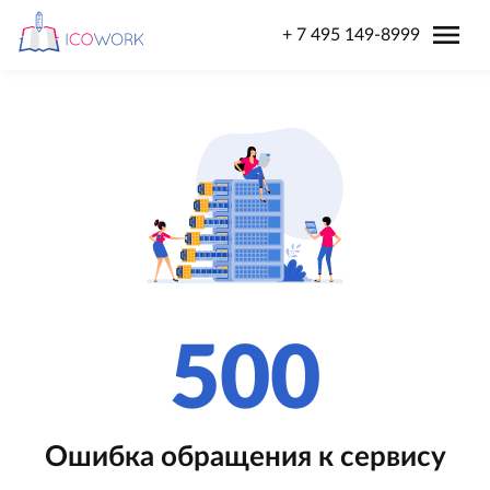
menu
+ 7 495 149-8999
500
Ошибка обращения к сервису