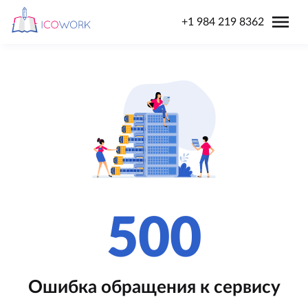
menu
+1 984 219 8362
500
Ошибка обращения к сервису