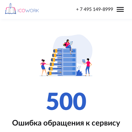
menu
+ 7 495 149-8999
500
Ошибка обращения к сервису