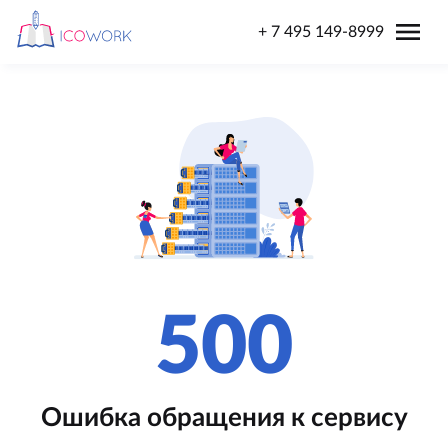
menu
+ 7 495 149-8999
500
Ошибка обращения к сервису