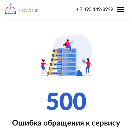
menu
+ 7 495 149-8999
500
Ошибка обращения к сервису