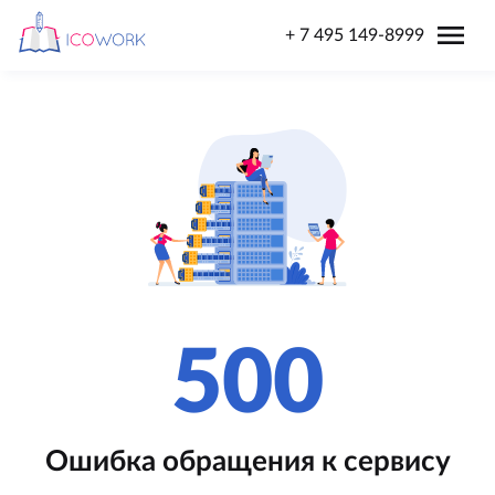
menu
+ 7 495 149-8999
500
Ошибка обращения к сервису