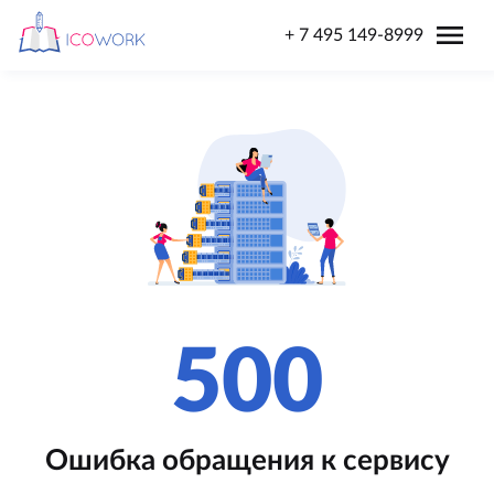
menu
+ 7 495 149-8999
500
Ошибка обращения к сервису