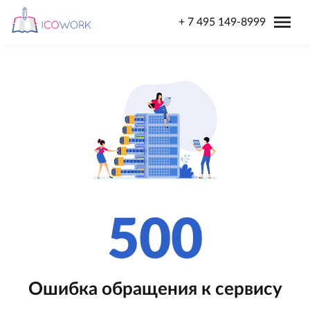
menu
+ 7 495 149-8999
500
Ошибка обращения к сервису