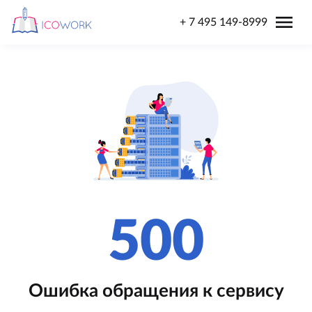
menu
+ 7 495 149-8999
500
Ошибка обращения к сервису