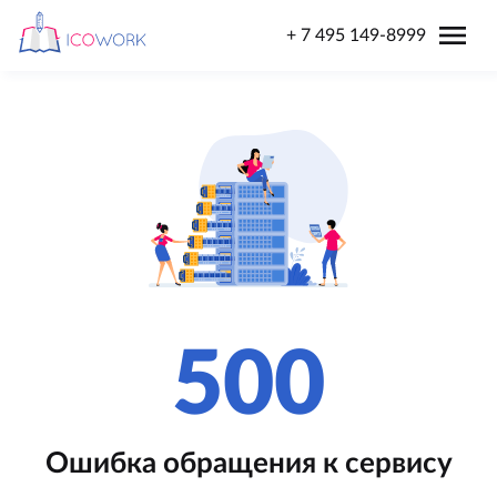
menu
+ 7 495 149-8999
500
Ошибка обращения к сервису