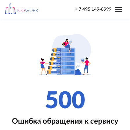
menu
+ 7 495 149-8999
500
Ошибка обращения к сервису