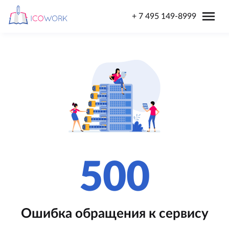
menu
+ 7 495 149-8999
500
Ошибка обращения к сервису