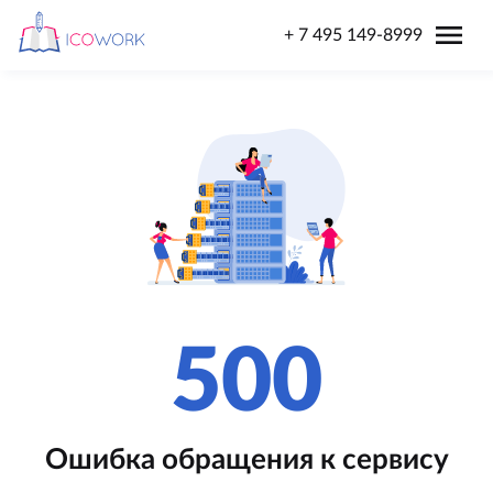
menu
+ 7 495 149-8999
500
Ошибка обращения к сервису