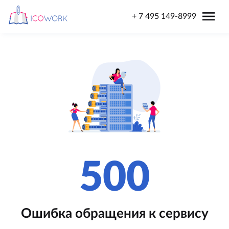
menu
+ 7 495 149-8999
500
Ошибка обращения к сервису