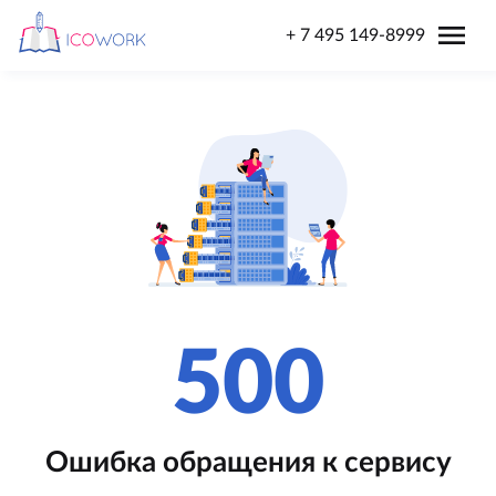
menu
+ 7 495 149-8999
500
Ошибка обращения к сервису