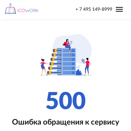
menu
+ 7 495 149-8999
500
Ошибка обращения к сервису