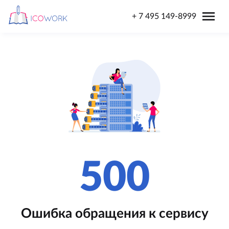
menu
+ 7 495 149-8999
500
Ошибка обращения к сервису