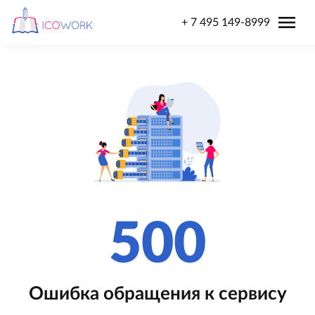
menu
+ 7 495 149-8999
500
Ошибка обращения к сервису