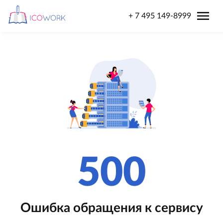
menu
+ 7 495 149-8999
500
Ошибка обращения к сервису