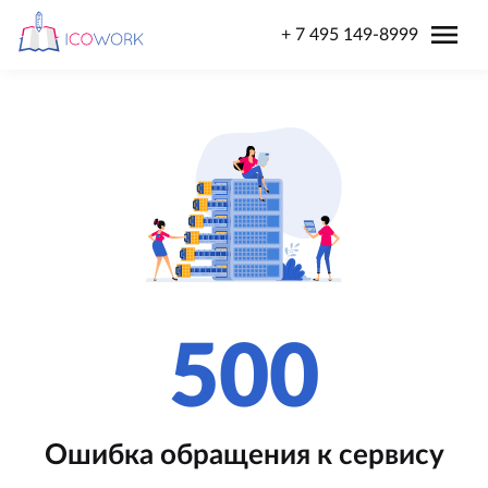
menu
+ 7 495 149-8999
500
Ошибка обращения к сервису