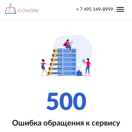
menu
+ 7 495 149-8999
500
Ошибка обращения к сервису