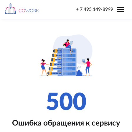
menu
+ 7 495 149-8999
500
Ошибка обращения к сервису