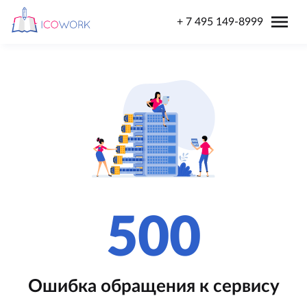
menu
+ 7 495 149-8999
500
Ошибка обращения к сервису