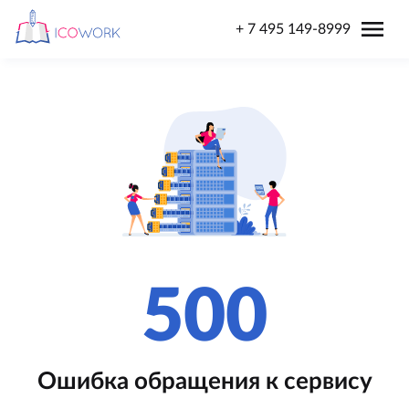
menu
+ 7 495 149-8999
500
Ошибка обращения к сервису