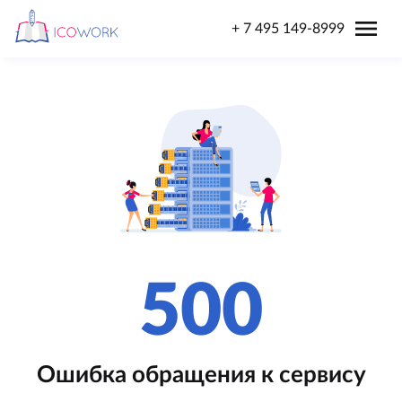
menu
+ 7 495 149-8999
500
Ошибка обращения к сервису