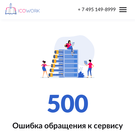
menu
+ 7 495 149-8999
500
Ошибка обращения к сервису