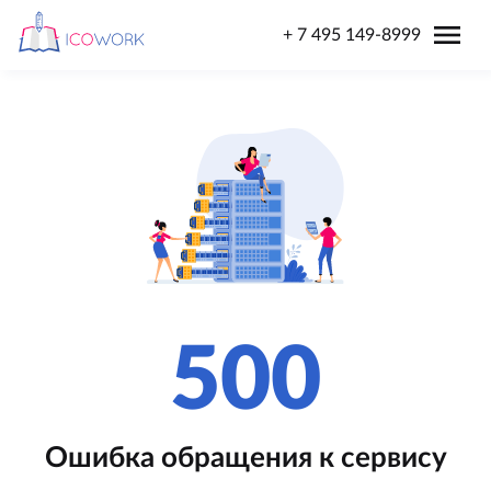
menu
+ 7 495 149-8999
500
Ошибка обращения к сервису