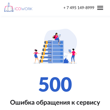
menu
+ 7 495 149-8999
500
Ошибка обращения к сервису