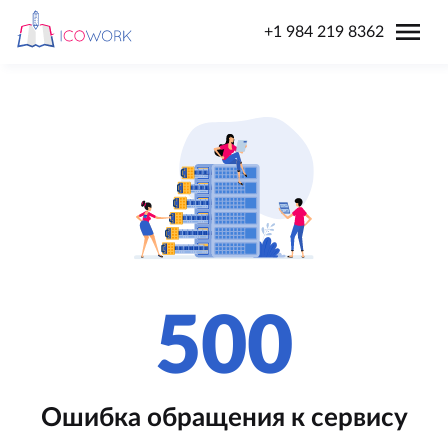
menu
+1 984 219 8362
500
Ошибка обращения к сервису