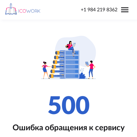
menu
+1 984 219 8362
500
Ошибка обращения к сервису