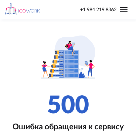
menu
+1 984 219 8362
500
Ошибка обращения к сервису