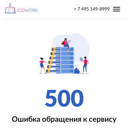
menu
+ 7 495 149-8999
500
Ошибка обращения к сервису