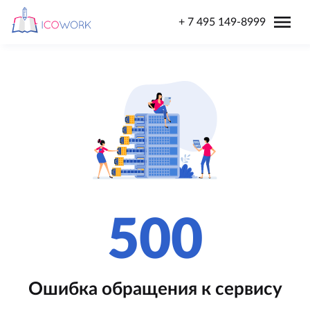
menu
+ 7 495 149-8999
500
Ошибка обращения к сервису