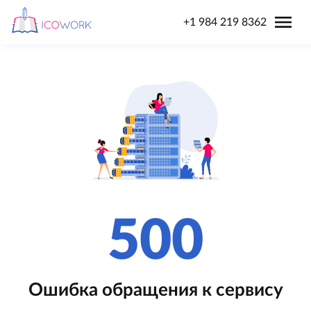
menu
+1 984 219 8362
500
Ошибка обращения к сервису