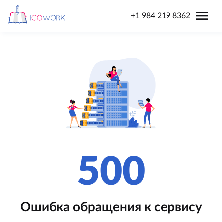
menu
+1 984 219 8362
500
Ошибка обращения к сервису